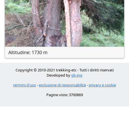
Altitudine: 1730 m
Copyright © 2010-2021 trekking-etc - Tutti i diritti riservati
Developed by
gb-ing
termini d'uso
-
esclusione di responsabilità
-
privacy e cookie
Pagine viste: 3700869