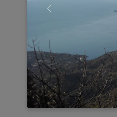
Previous