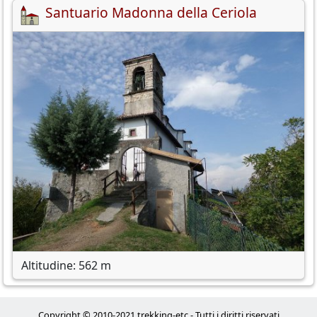
Santuario Madonna della Ceriola
Altitudine: 562 m
Copyright © 2010-2021 trekking-etc - Tutti i diritti riservati