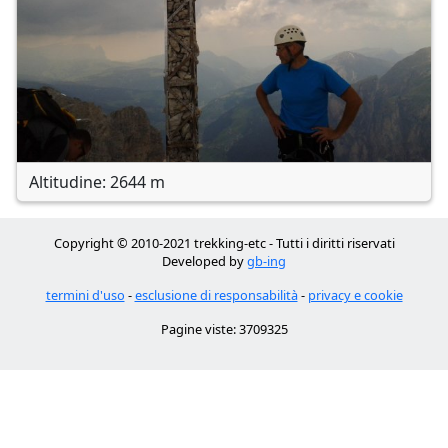
Altitudine: 2644 m
Copyright © 2010-2021 trekking-etc - Tutti i diritti riservati
Developed by
gb-ing
termini d'uso
-
esclusione di responsabilità
-
privacy e cookie
Pagine viste: 3709325