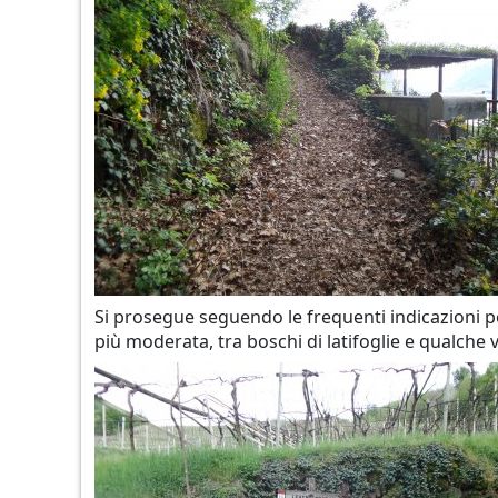
Si prosegue seguendo le frequenti indicazioni
più moderata, tra boschi di latifoglie e qualche 