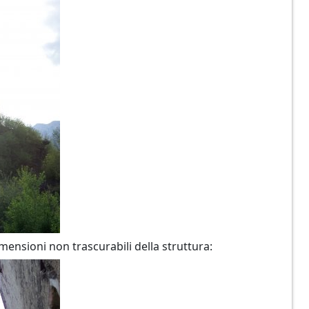
imensioni non trascurabili della struttura: