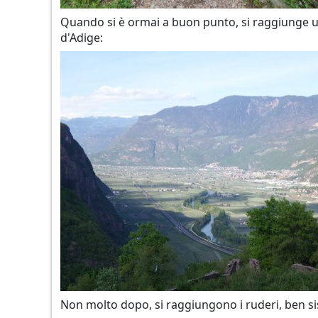
Quando si è ormai a buon punto, si raggiunge u
d'Adige:
Non molto dopo, si raggiungono i ruderi, ben sis