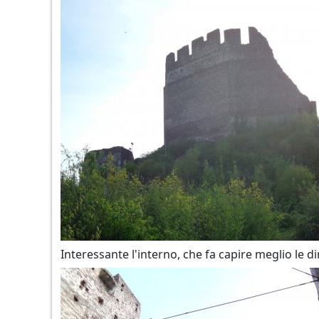
Interessante l'interno, che fa capire meglio le d