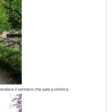
endere il sentiero che sale a sinistra: