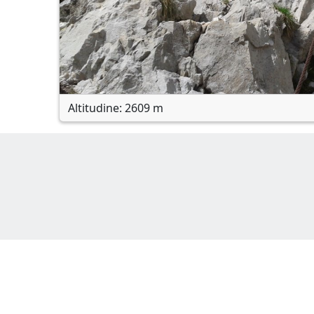
Altitudine: 2609 m