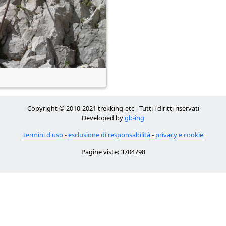
Copyright © 2010-2021 trekking-etc - Tutti i diritti riservati
Developed by
gb-ing
termini d'uso
-
esclusione di responsabilità
-
privacy e cookie
Pagine viste: 3704798