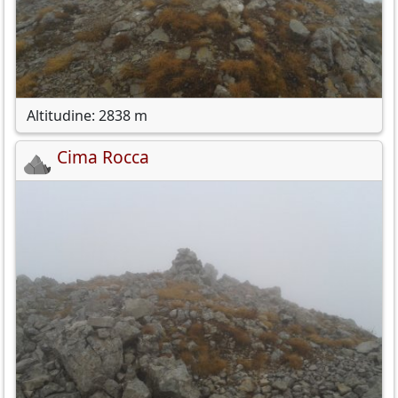
Altitudine: 2838 m
Cima Rocca