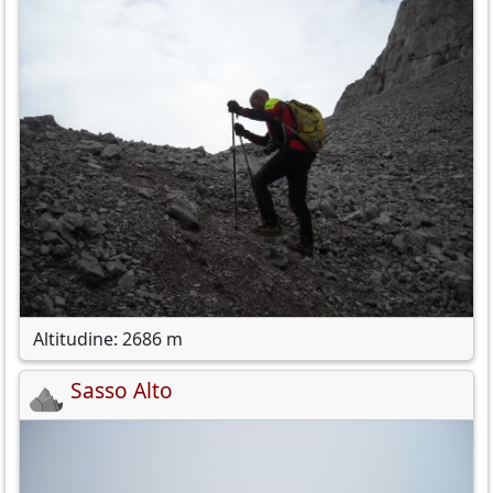
Altitudine: 2686 m
Sasso Alto