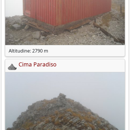
Altitudine: 2790 m
Cima Paradiso