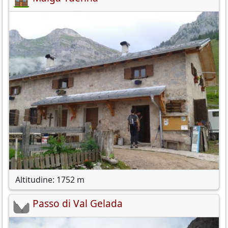
Altitudine: 1752 m
Passo di Val Gelada