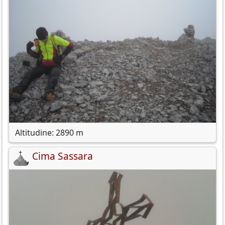
Altitudine: 2890 m
Cima Sassara