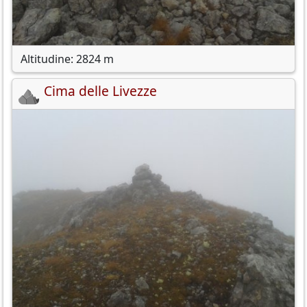
Altitudine: 2824 m
Cima delle Livezze