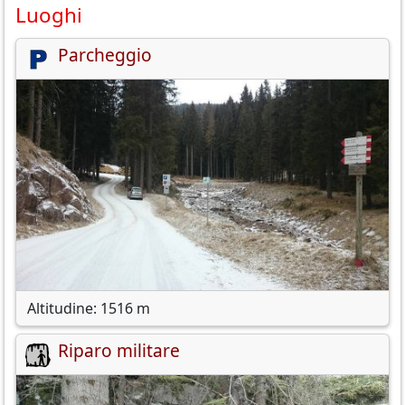
Luoghi
Parcheggio
Altitudine: 1516 m
Riparo militare