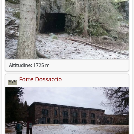
Altitudine: 1725 m
Forte Dossaccio