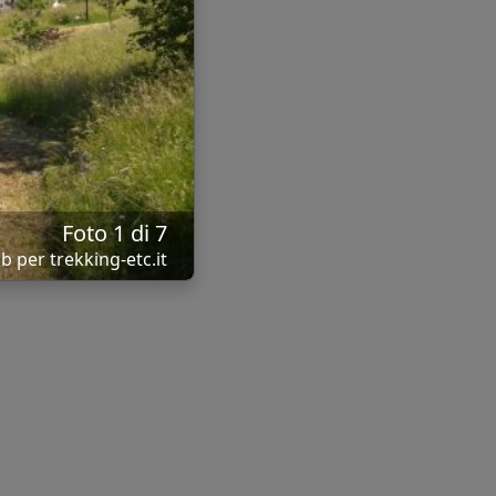
Foto 1 di 7
b per trekking-etc.it