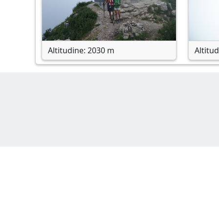
Altitudine: 2030 m
Altitu