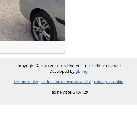
Copyright © 2010-2021 trekking-etc - Tutti i diritti riservati
Developed by
gb-ing
termini d'uso
-
esclusione di responsabilità
-
privacy e cookie
Pagine viste: 3707429