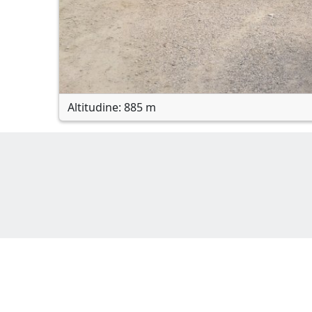
Altitudine: 885 m