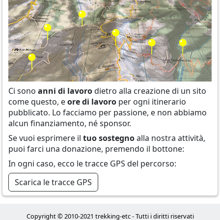
Ci sono
anni di lavoro
dietro alla creazione di un sito
come questo, e
ore di lavoro
per ogni itinerario
pubblicato. Lo facciamo per passione, e non abbiamo
alcun finanziamento, né sponsor.
Se vuoi esprimere il
tuo sostegno
alla nostra attività,
puoi farci una donazione, premendo il bottone:
In ogni caso, ecco le tracce GPS del percorso:
Scarica le tracce GPS
Copyright © 2010-2021 trekking-etc - Tutti i diritti riservati