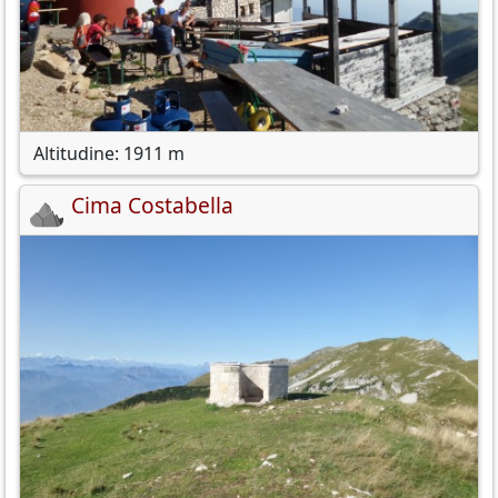
Altitudine: 1911 m
Cima Costabella