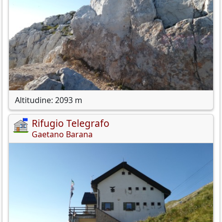
Altitudine: 2093 m
Rifugio Telegrafo
Gaetano Barana