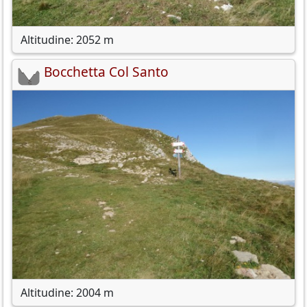
Altitudine: 2052 m
Bocchetta Col Santo
Altitudine: 2004 m