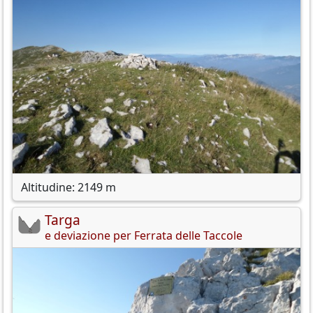
Altitudine: 2149 m
Targa
e deviazione per Ferrata delle Taccole