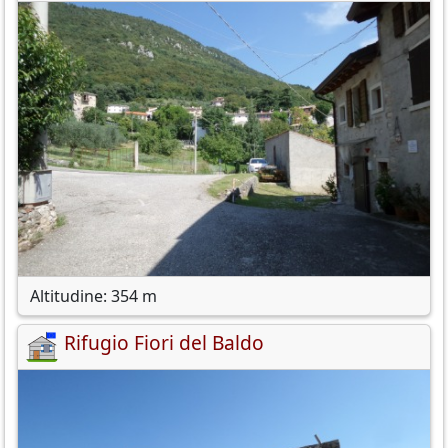
Altitudine: 354 m
Rifugio Fiori del Baldo