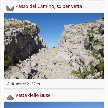
Passo del Camino, sx per vetta
Altitudine: 2122 m
Vetta delle Buse