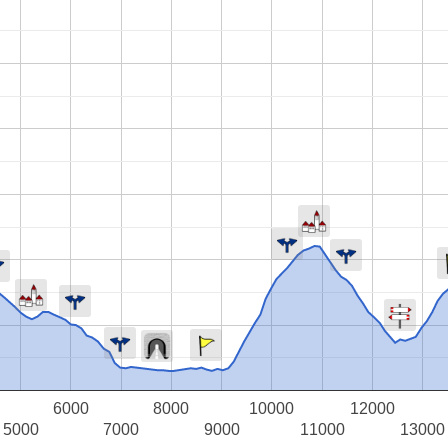
6000
8000
10000
12000
5000
7000
9000
11000
13000