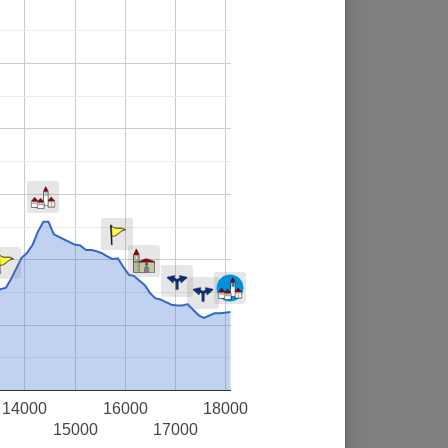
14000
16000
18000
15000
17000