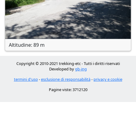
Altitudine: 89 m
Copyright © 2010-2021 trekking-etc - Tutti i diritti riservati
Developed by
gb-ing
termini d'uso
-
esclusione di responsabilità
-
privacy e cookie
Pagine viste: 3712120