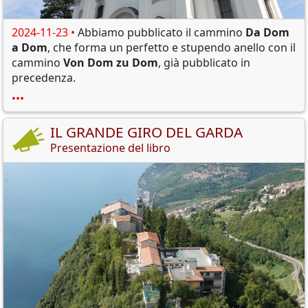
2024-11-23 •
Abbiamo pubblicato il cammino
Da Dom
a Dom
, che forma un perfetto e stupendo anello con il
cammino
Von Dom zu Dom
, già pubblicato in
precedenza.
•••
IL GRANDE GIRO DEL GARDA
Presentazione del libro