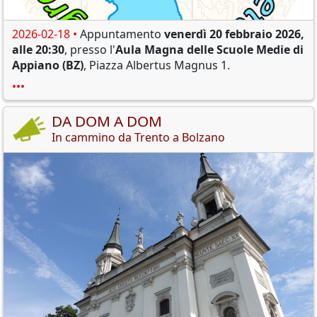
2026-02-18 •
Appuntamento
venerdì 20 febbraio 2026,
alle 20:30
, presso l'
Aula Magna delle Scuole Medie di
Appiano (BZ)
, Piazza Albertus Magnus 1.
•••
DA DOM A DOM
In cammino da Trento a Bolzano