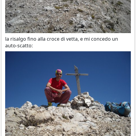
la risalgo fino alla croce di vetta, e mi concedo un
auto-scatto: