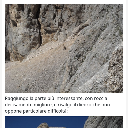
Raggiungo la parte più interessante, con roccia
decisamente migliore, e risalgo il diedro che non
oppone particolare difficoltà: