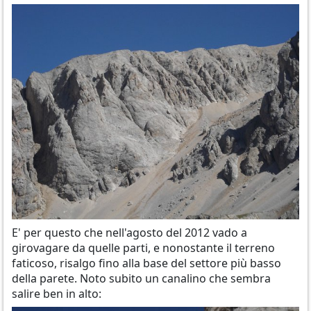
E' per questo che nell'agosto del 2012 vado a
girovagare da quelle parti, e nonostante il terreno
faticoso, risalgo fino alla base del settore più basso
della parete. Noto subito un canalino che sembra
salire ben in alto: