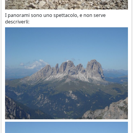
I panorami sono uno spettacolo, e non serve
descriverli: