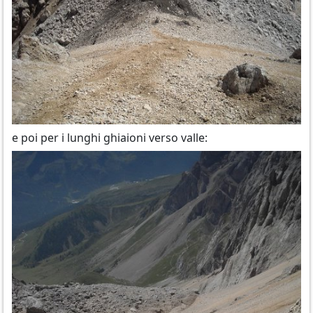
e poi per i lunghi ghiaioni verso valle: