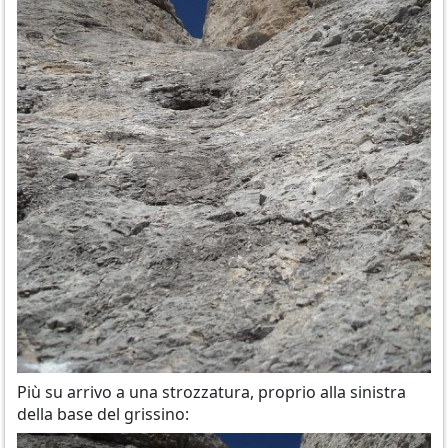
Più su arrivo a una strozzatura, proprio alla sinistra
della base del grissino: