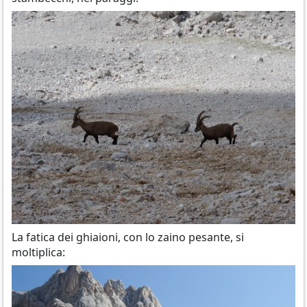
La fatica dei ghiaioni, con lo zaino pesante, si
moltiplica: