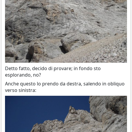
Detto fatto, decido di provare; in fondo sto
esplorando, no?
Anche questo lo prendo da destra, salendo in obliquo
verso sinistra: