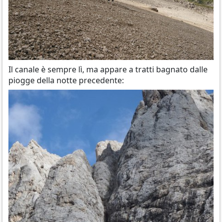
Il canale è sempre lì, ma appare a tratti bagnato dalle
piogge della notte precedente: