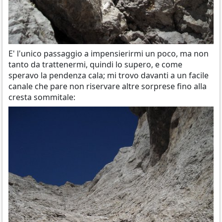
E' l'unico passaggio a impensierirmi un poco, ma non
tanto da trattenermi, quindi lo supero, e come
speravo la pendenza cala; mi trovo davanti a un facile
canale che pare non riservare altre sorprese fino alla
cresta sommitale: