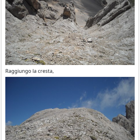
Raggiungo la cresta,