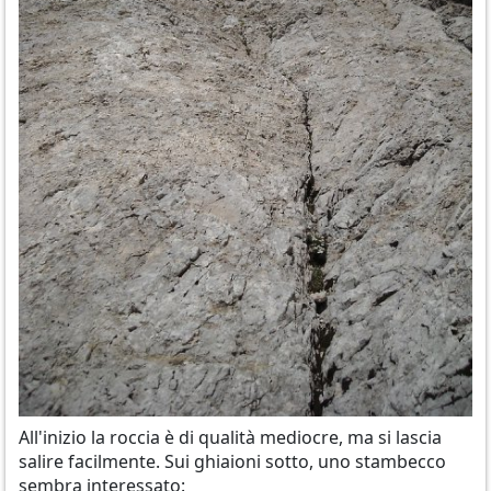
All'inizio la roccia è di qualità mediocre, ma si lascia
salire facilmente. Sui ghiaioni sotto, uno stambecco
sembra interessato: