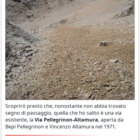
Scoprirò presto che, nonostante non abbia trovato
segno di passaggio, quella che ho salito è una via
esistente, la
Via Pellegrinon-Altamura
, aperta da
Bepi Pellegrinon e Vincenzo Altamura nel 1971.