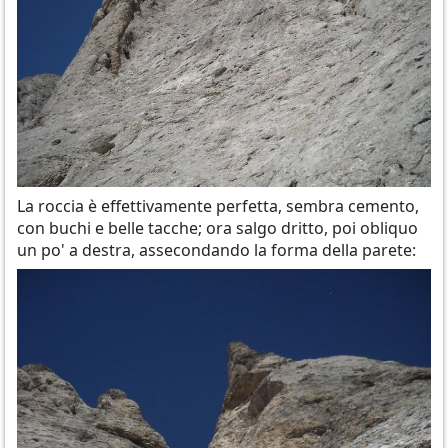
La roccia è effettivamente perfetta, sembra cemento,
con buchi e belle tacche; ora salgo dritto, poi obliquo
un po' a destra, assecondando la forma della parete: