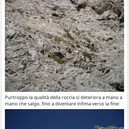
Purtroppo la qualità della roccia si deteriora a mano a
mano che salgo, fino a diventare infima verso la fine: