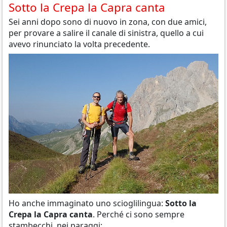
Sotto la Crepa la Capra canta
Sei anni dopo sono di nuovo in zona, con due amici,
per provare a salire il canale di sinistra, quello a cui
avevo rinunciato la volta precedente.
Ho anche immaginato uno scioglilingua:
Sotto la
Crepa la Capra canta
. Perché ci sono sempre
stambecchi, nei paraggi: