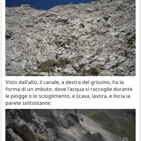
Visto dall'alto, il canale, a destra del grissino, ha la
forma di un imbuto, dove l'acqua si raccoglie durante
le piogge o lo scioglimento, e scava, lavora, e liscia la
parete sottostante: