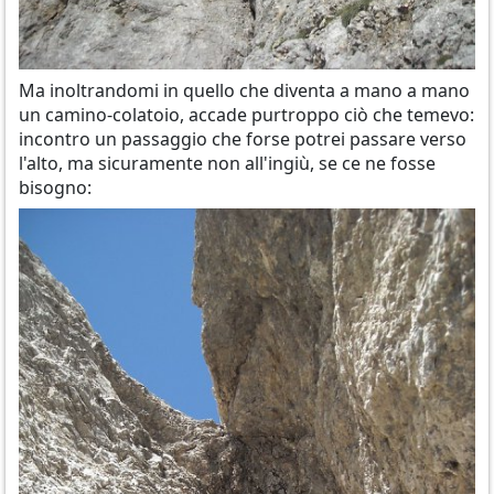
Ma inoltrandomi in quello che diventa a mano a mano
un camino-colatoio, accade purtroppo ciò che temevo:
incontro un passaggio che forse potrei passare verso
l'alto, ma sicuramente non all'ingiù, se ce ne fosse
bisogno: