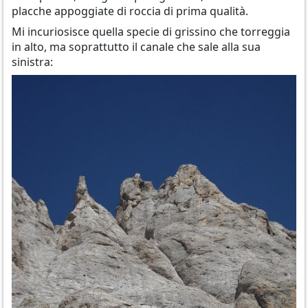
placche appoggiate di roccia di prima qualità.
Mi incuriosisce quella specie di grissino che torreggia
in alto, ma soprattutto il canale che sale alla sua
sinistra: