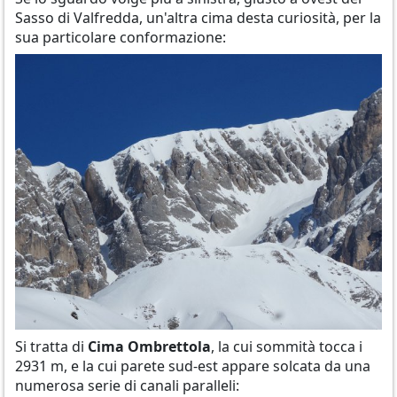
Sasso di Valfredda, un'altra cima desta curiosità, per la
sua particolare conformazione:
Si tratta di
Cima Ombrettola
, la cui sommità tocca i
2931 m, e la cui parete sud-est appare solcata da una
numerosa serie di canali paralleli: