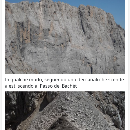
In qualche modo, seguendo uno dei canali che scende
a est, scendo al Passo del Bachét