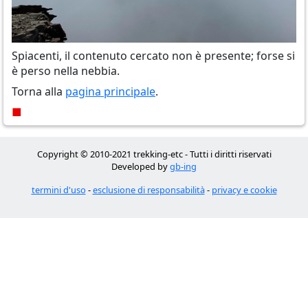
Spiacenti, il contenuto cercato non è presente; forse si
è perso nella nebbia.
Torna alla
pagina principale
.
■
Copyright © 2010-2021 trekking-etc - Tutti i diritti riservati
Developed by
gb-ing
termini d'uso
-
esclusione di responsabilità
-
privacy e cookie