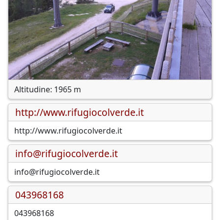
Altitudine: 1965 m
http://www.rifugiocolverde.it
http://www.rifugiocolverde.it
info@rifugiocolverde.it
info@rifugiocolverde.it
043968168
043968168