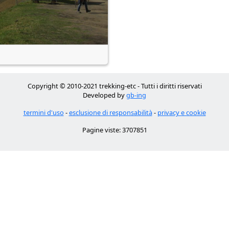
Copyright © 2010-2021 trekking-etc - Tutti i diritti riservati
Developed by
gb-ing
termini d'uso
-
esclusione di responsabilità
-
privacy e cookie
Pagine viste: 3707851