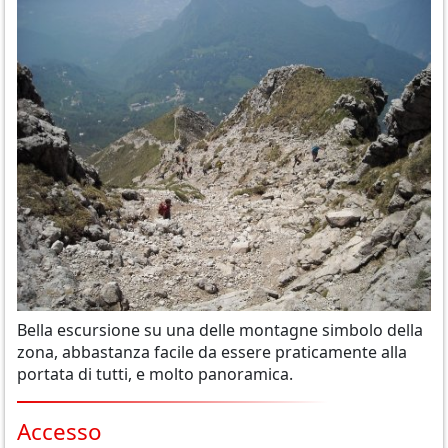
Bella escursione su una delle montagne simbolo della
zona, abbastanza facile da essere praticamente alla
portata di tutti, e molto panoramica.
Accesso