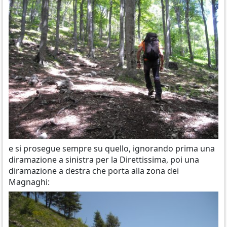
e si prosegue sempre su quello, ignorando prima una
diramazione a sinistra per la Direttissima, poi una
diramazione a destra che porta alla zona dei
Magnaghi: