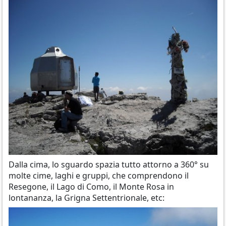
Dalla cima, lo sguardo spazia tutto attorno a 360° su
molte cime, laghi e gruppi, che comprendono il
Resegone, il Lago di Como, il Monte Rosa in
lontananza, la Grigna Settentrionale, etc: