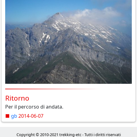
Ritorno
Per il percorso di andata.
■
gb
2014-06-07
Copyright © 2010-2021 trekking-etc - Tutti i diritti riservati