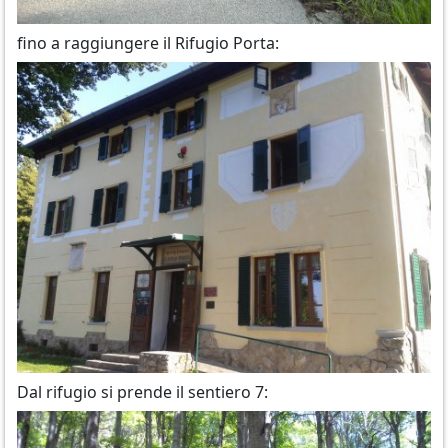
fino a raggiungere il Rifugio Porta:
Dal rifugio si prende il sentiero 7: