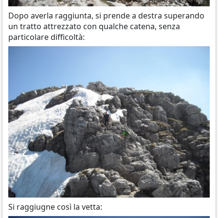
Dopo averla raggiunta, si prende a destra superando
un tratto attrezzato con qualche catena, senza
particolare difficoltà:
Si raggiugne così la vetta: