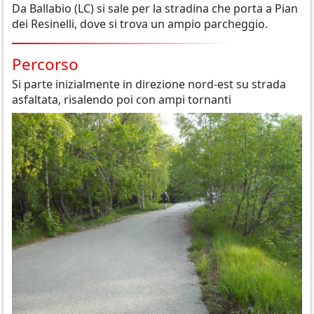
Da Ballabio (LC) si sale per la stradina che porta a Pian
dei Resinelli, dove si trova un ampio parcheggio.
Percorso
Si parte inizialmente in direzione nord-est su strada
asfaltata, risalendo poi con ampi tornanti