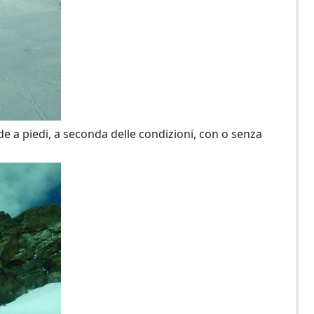
ocede a piedi, a seconda delle condizioni, con o senza