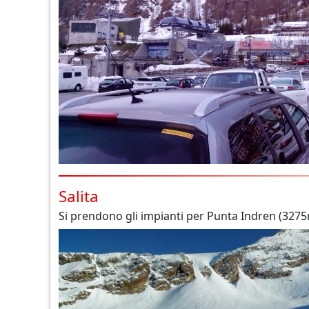
Salita
Si prendono gli impianti per Punta Indren (327