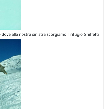
dove alla nostra sinistra scorgiamo il rifugio Gniffetti