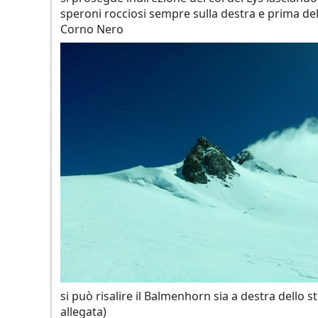
speroni rocciosi sempre sulla destra e prima del 
Corno Nero
si può risalire il Balmenhorn sia a destra dello 
allegata)