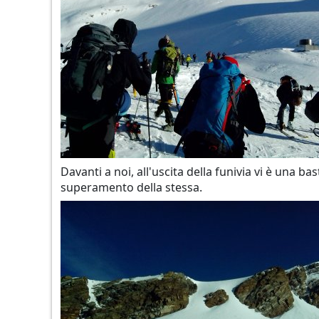
Davanti a noi, all'uscita della funivia vi è una 
superamento della stessa.