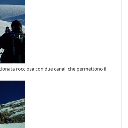
bastionata rocciosa con due canali che permettono il