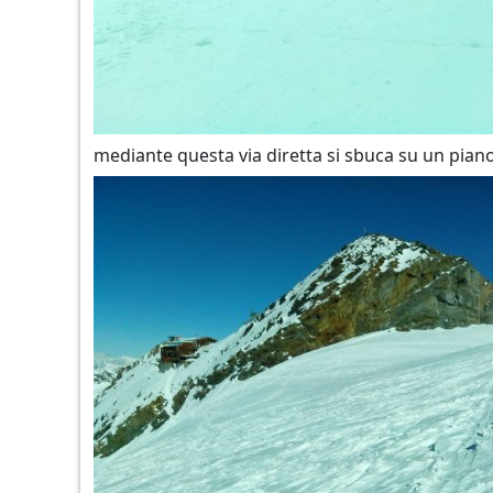
mediante questa via diretta si sbuca su un piano 