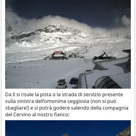
Da lì si risale la pista o la strada di servizio presente
sulla sinistra dell’omonima seggiovia (non si può
sbagliare!) e si potrà godere salendo della compagnia
del Cervino al nostro fianco: