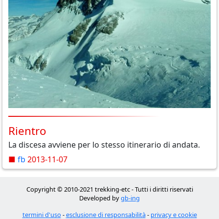
Rientro
La discesa avviene per lo stesso itinerario di andata.
■
fb
2013-11-07
Copyright © 2010-2021 trekking-etc - Tutti i diritti riservati
Developed by
gb-ing
termini d'uso
-
esclusione di responsabilità
-
privacy e cookie