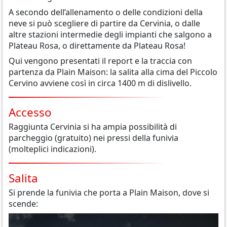
A secondo dell’allenamento o delle condizioni della
neve si può scegliere di partire da Cervinia, o dalle
altre stazioni intermedie degli impianti che salgono a
Plateau Rosa, o direttamente da Plateau Rosa!
Qui vengono presentati il report e la traccia con
partenza da Plain Maison: la salita alla cima del Piccolo
Cervino avviene così in circa 1400 m di dislivello.
Accesso
Raggiunta Cervinia si ha ampia possibilità di
parcheggio (gratuito) nei pressi della funivia
(molteplici indicazioni).
Salita
Si prende la funivia che porta a Plain Maison, dove si
scende: