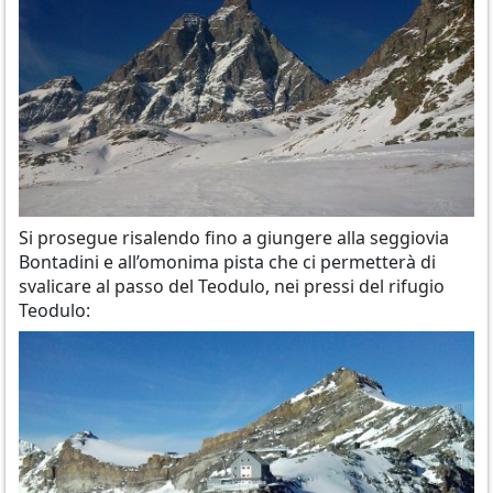
Si prosegue risalendo fino a giungere alla seggiovia
Bontadini e all’omonima pista che ci permetterà di
svalicare al passo del Teodulo, nei pressi del rifugio
Teodulo: