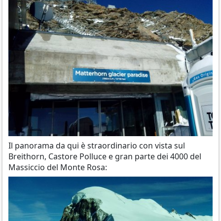
Il panorama da qui è straordinario con vista sul
Breithorn, Castore Polluce e gran parte dei 4000 del
Massiccio del Monte Rosa: