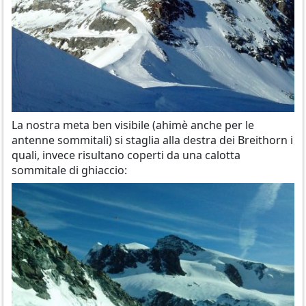
La nostra meta ben visibile (ahimè anche per le
antenne sommitali) si staglia alla destra dei Breithorn i
quali, invece risultano coperti da una calotta
sommitale di ghiaccio: