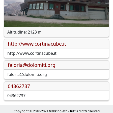
Altitudine: 2123 m
http://www.cortinacube.it
http://www.cortinacube.it
faloria@dolomiti.org
faloria@dolomiti.org
04362737
04362737
Copyright © 2010-2021 trekking-etc - Tutti i diritti riservati