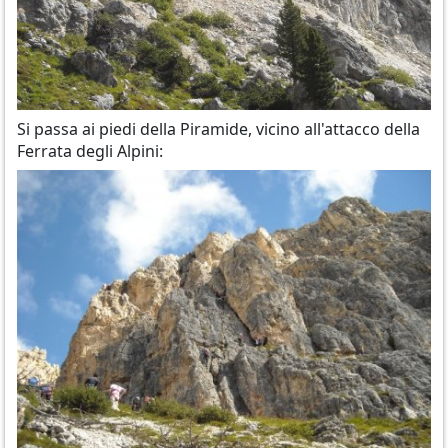
Si passa ai piedi della Piramide, vicino all'attacco della
Ferrata degli Alpini: