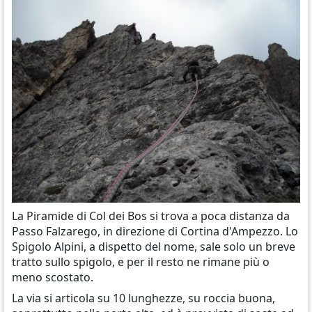
La Piramide di Col dei Bos si trova a poca distanza da
Passo Falzarego, in direzione di Cortina d'Ampezzo. Lo
Spigolo Alpini, a dispetto del nome, sale solo un breve
tratto sullo spigolo, e per il resto ne rimane più o
meno scostato.
La via si articola su 10 lunghezze, su roccia buona,