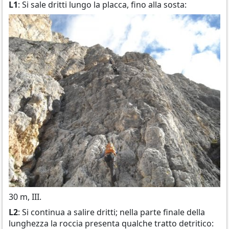
L1
: Si sale dritti lungo la placca, fino alla sosta:
30 m, III.
L2
: Si continua a salire dritti; nella parte finale della
lunghezza la roccia presenta qualche tratto detritico: