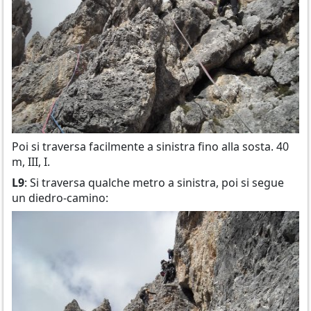
Poi si traversa facilmente a sinistra fino alla sosta. 40
m, III, I.
L9
: Si traversa qualche metro a sinistra, poi si segue
un diedro-camino: