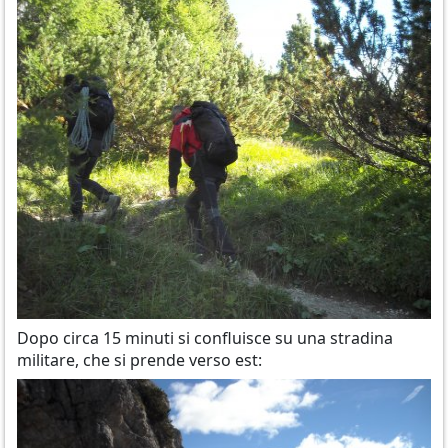
Dopo circa 15 minuti si confluisce su una stradina
militare, che si prende verso est: