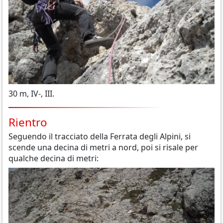
30 m, IV-, III.
Rientro
Seguendo il tracciato della Ferrata degli Alpini, si
scende una decina di metri a nord, poi si risale per
qualche decina di metri: