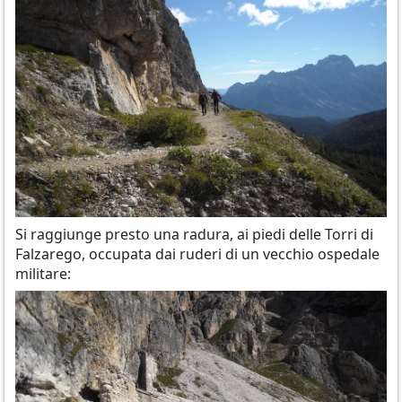
Si raggiunge presto una radura, ai piedi delle Torri di
Falzarego, occupata dai ruderi di un vecchio ospedale
militare: