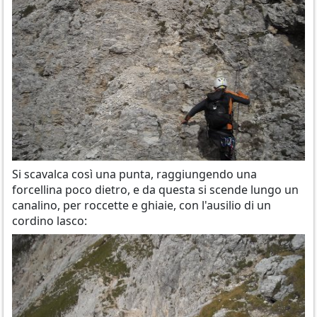
Si scavalca così una punta, raggiungendo una
forcellina poco dietro, e da questa si scende lungo un
canalino, per roccette e ghiaie, con l'ausilio di un
cordino lasco: