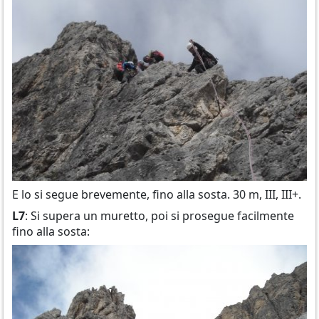
E lo si segue brevemente, fino alla sosta. 30 m, III, III+.
L7
: Si supera un muretto, poi si prosegue facilmente
fino alla sosta: