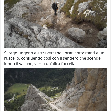
Si raggiungono e attraversano i prati sottostanti e un
ruscello, confluendo così con il sentiero che scende
lungo il vallone, verso un'altra forcella: