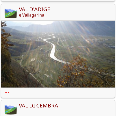
VAL D'ADIGE
e Vallagarina
•••
VAL DI CEMBRA