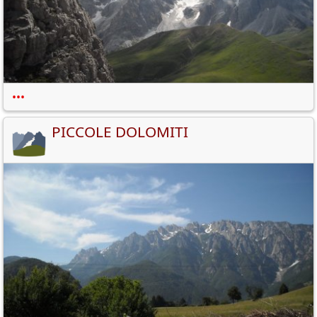
•••
PICCOLE DOLOMITI