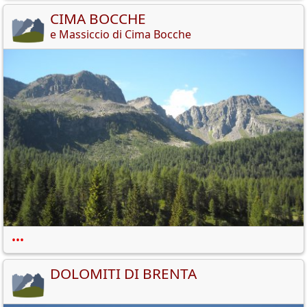
CIMA BOCCHE
e Massiccio di Cima Bocche
•••
DOLOMITI DI BRENTA