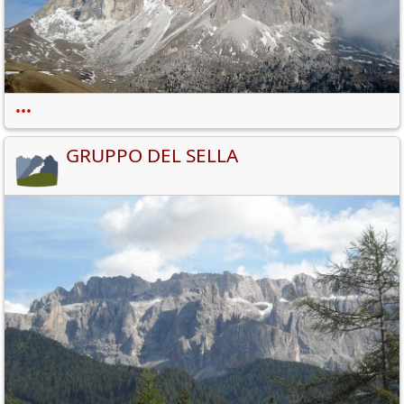
•••
GRUPPO DEL SELLA