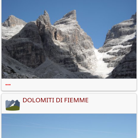
•••
DOLOMITI DI FIEMME