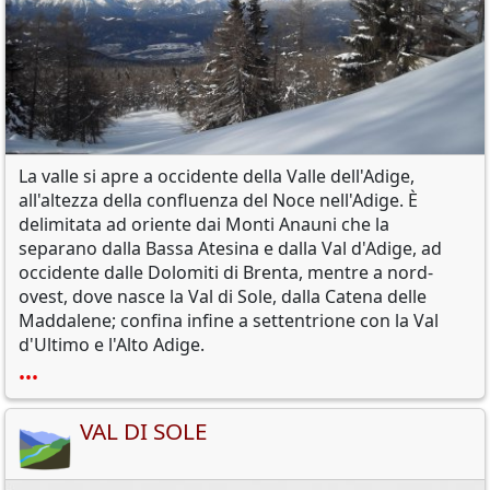
La valle si apre a occidente della Valle dell'Adige,
all'altezza della confluenza del Noce nell'Adige. È
delimitata ad oriente dai Monti Anauni che la
separano dalla Bassa Atesina e dalla Val d'Adige, ad
occidente dalle Dolomiti di Brenta, mentre a nord-
ovest, dove nasce la Val di Sole, dalla Catena delle
Maddalene; confina infine a settentrione con la Val
d'Ultimo e l'Alto Adige.
•••
VAL DI SOLE