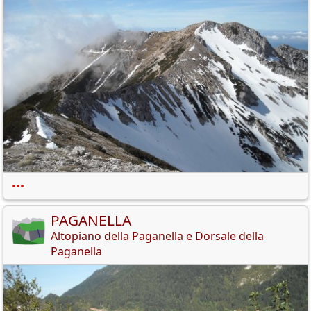
•••
PAGANELLA
Altopiano della Paganella e Dorsale della
Paganella