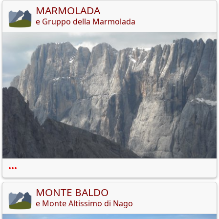
MARMOLADA
e Gruppo della Marmolada
•••
MONTE BALDO
e Monte Altissimo di Nago