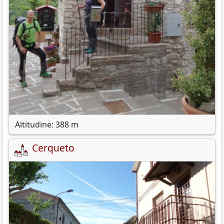
Altitudine: 388 m
Cerqueto