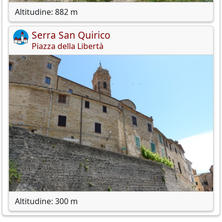
Altitudine: 882 m
Serra San Quirico
Piazza della Libertà
Altitudine: 300 m