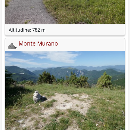
Altitudine: 782 m
Monte Murano