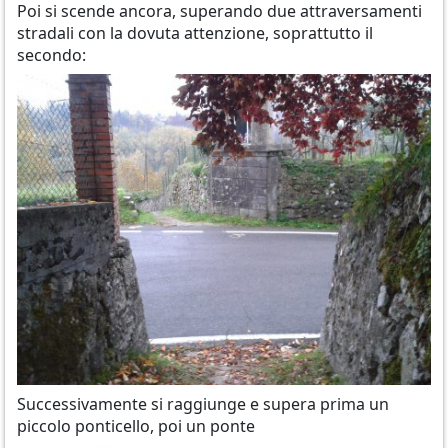
Poi si scende ancora, superando due attraversamenti
stradali con la dovuta attenzione, soprattutto il
secondo:
Successivamente si raggiunge e supera prima un
piccolo ponticello, poi un ponte