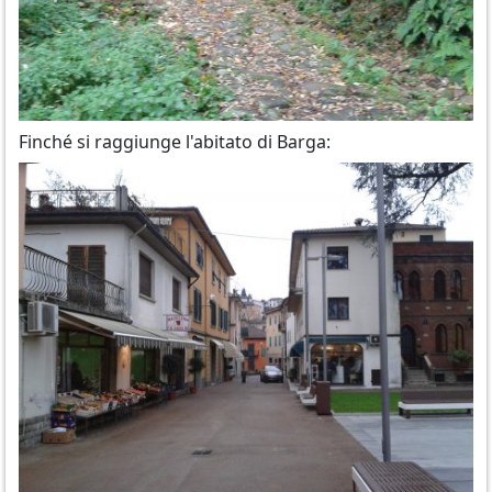
Finché si raggiunge l'abitato di Barga: