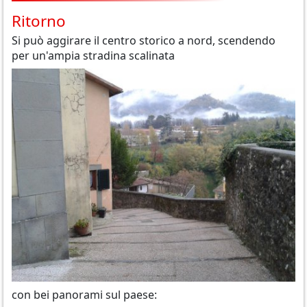
Ritorno
Si può aggirare il centro storico a nord, scendendo
per un'ampia stradina scalinata
con bei panorami sul paese: