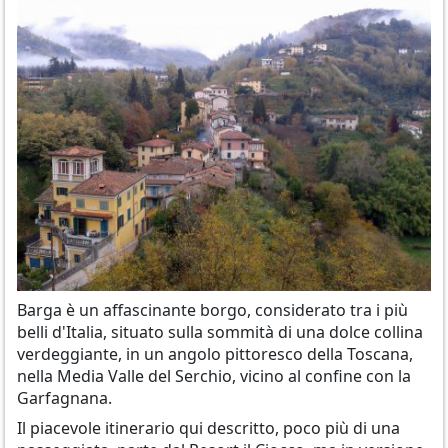
Barga è un affascinante borgo, considerato tra i più
belli d'Italia, situato sulla sommità di una dolce collina
verdeggiante, in un angolo pittoresco della Toscana,
nella Media Valle del Serchio, vicino al confine con la
Garfagnana.
Il piacevole itinerario qui descritto, poco più di una