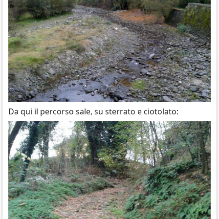
Da qui il percorso sale, su sterrato e ciotolato: