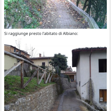
Si raggiunge presto l'abitato di Albiano: