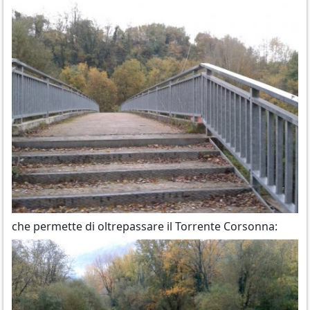
che permette di oltrepassare il Torrente Corsonna: