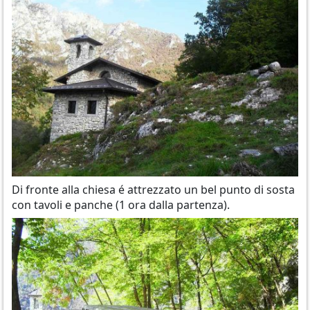
Di fronte alla chiesa é attrezzato un bel punto di sosta
con tavoli e panche (1 ora dalla partenza).