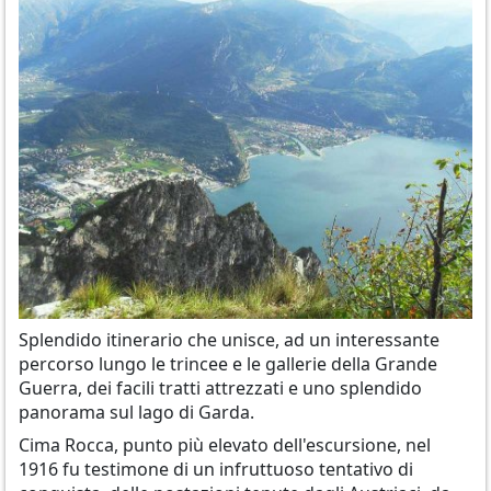
Splendido itinerario che unisce, ad un interessante
percorso lungo le trincee e le gallerie della Grande
Guerra, dei facili tratti attrezzati e uno splendido
panorama sul lago di Garda.
Cima Rocca, punto più elevato dell'escursione, nel
1916 fu testimone di un infruttuoso tentativo di