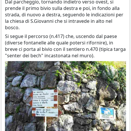
Dal parcheggio, tornando indietro verso ovest, si
prende il primo bivio sulla destra e poi, in fondo alla
strada, di nuovo a destra, seguendo le indicazioni per
la chiesa di S.Giovanni che si intravede in alto nel
bosco.
Si segue il percorso (n.417) che, uscendo dal paese
(diverse fontanelle alle quale potersi rifornire), in
breve ci porta al bivio con il sentiero n.470 (tipica targa
"senter dei bech" incastonata nel muro).