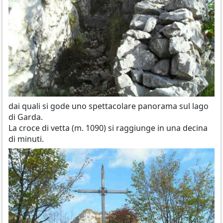
dai quali si gode uno spettacolare panorama sul lago
di Garda.
La croce di vetta (m. 1090) si raggiunge in una decina
di minuti.