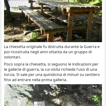
La chiesetta originale fu distrutta durante la Guerra e
poi ricostruita negli anni ottanta da un gruppo di
volontari.
Poco sopra la chiesetta, si seguono le indicazioni per
le gallerie di guerra, la cui visita richiede l'uso di una
torcia. Si sale per una quindicina di minuti su sentiero
fino ad entrare nella prima galleria.