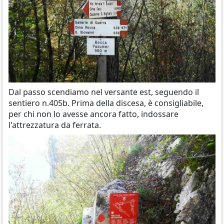
Dal passo scendiamo nel versante est, seguendo il
sentiero n.405b. Prima della discesa, è consigliabile,
per chi non lo avesse ancora fatto, indossare
l'attrezzatura da ferrata.