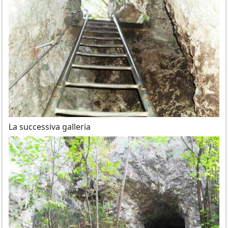
La successiva galleria