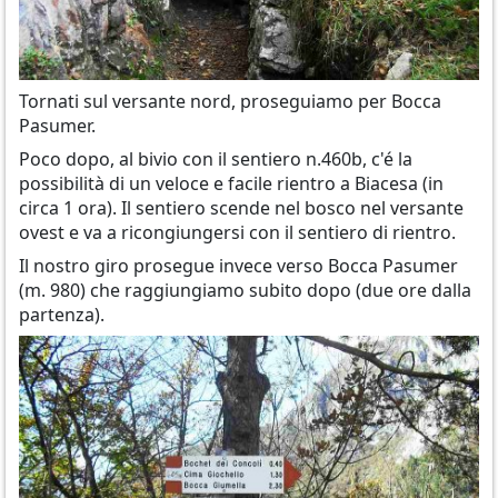
Tornati sul versante nord, proseguiamo per Bocca
Pasumer.
Poco dopo, al bivio con il sentiero n.460b, c'é la
possibilità di un veloce e facile rientro a Biacesa (in
circa 1 ora). Il sentiero scende nel bosco nel versante
ovest e va a ricongiungersi con il sentiero di rientro.
Il nostro giro prosegue invece verso Bocca Pasumer
(m. 980) che raggiungiamo subito dopo (due ore dalla
partenza).