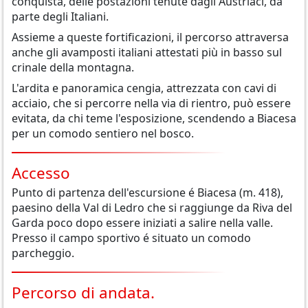
conquista, delle postazioni tenute dagli Austriaci, da
parte degli Italiani.
Assieme a queste fortificazioni, il percorso attraversa
anche gli avamposti italiani attestati più in basso sul
crinale della montagna.
L'ardita e panoramica cengia, attrezzata con cavi di
acciaio, che si percorre nella via di rientro, può essere
evitata, da chi teme l'esposizione, scendendo a Biacesa
per un comodo sentiero nel bosco.
Accesso
Punto di partenza dell'escursione é Biacesa (m. 418),
paesino della Val di Ledro che si raggiunge da Riva del
Garda poco dopo essere iniziati a salire nella valle.
Presso il campo sportivo é situato un comodo
parcheggio.
Percorso di andata.