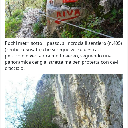
Pochi metri sotto il passo, si incrocia il sentiero (n.405)
(sentiero Susatti) che si segue verso destra. Il
percorso diventa ora molto aereo, seguendo una
panoramica cengia, stretta ma ben protetta con cavi
d'acciaio.