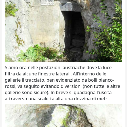
Siamo ora nelle postazioni austriache dove la luce
filtra da alcune finestre laterali. All'interno delle
gallerie il tracciato, ben evidenziato da bolli bianco-
rossi, va seguito evitando diversioni (non tutte le altre
gallerie sono sicure). In breve si guadagna l'uscita
attraverso una scaletta alta una dozzina di metri.