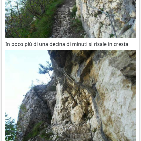
In poco più di una decina di minuti si risale in cresta