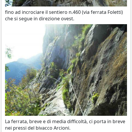
fino ad incrociare il sentiero n.460 (via ferrata Foletti)
che si segue in direzione ovest.
La ferrata, breve e di media difficoltà, ci porta in breve
nei pressi del bivacco Arcioni.