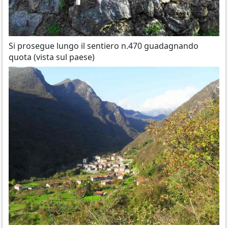
Si prosegue lungo il sentiero n.470 guadagnando
quota (vista sul paese)