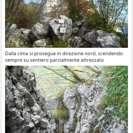
Dalla cima si prosegue in direzione nord, scendendo
sempre su sentiero parzialmente attrezzato