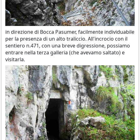
in direzione di Bocca Pasumer, facilmente individuabile
per la presenza di un alto traliccio. All'incrocio con il
sentiero n.471, con una breve digressione, possiamo
entrare nella terza galleria (che avevamo saltato) e
visitarla.