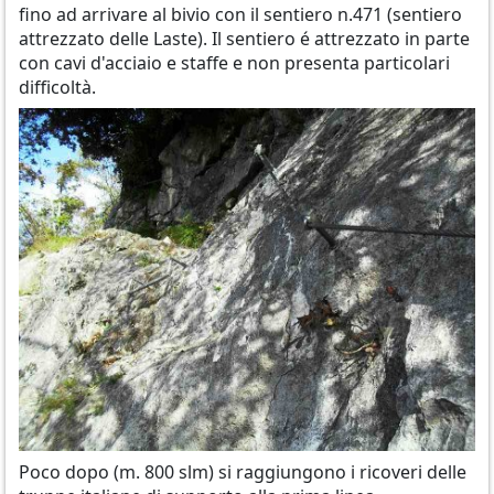
fino ad arrivare al bivio con il sentiero n.471 (sentiero
attrezzato delle Laste). Il sentiero é attrezzato in parte
con cavi d'acciaio e staffe e non presenta particolari
difficoltà.
Poco dopo (m. 800 slm) si raggiungono i ricoveri delle