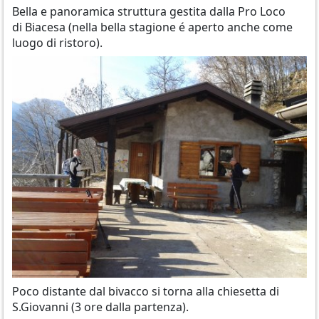
Bella e panoramica struttura gestita dalla Pro Loco
di Biacesa (nella bella stagione é aperto anche come
luogo di ristoro).
Poco distante dal bivacco si torna alla chiesetta di
S.Giovanni (3 ore dalla partenza).