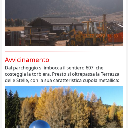
Avvicinamento
Dal parcheggio si imbocca il sentiero 607, che
costeggia la torbiera. Presto si oltrepassa la Terrazza
delle Stelle, con la sua caratteristica cupola metallica: