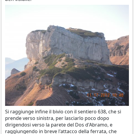
Si raggiunge infine il bivio con il sentiero 638, che si
prende verso sinistra, per lasciarlo poco dopo
dirigendosi verso la parete del Dos d'Abramo, e
raggiungendo in breve l'attacco della ferrata, che