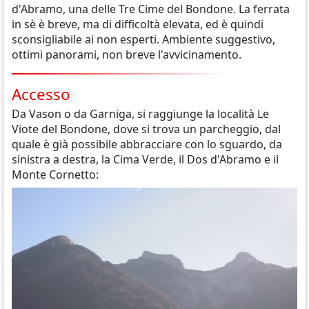
d'Abramo, una delle Tre Cime del Bondone. La ferrata
in sè è breve, ma di difficoltà elevata, ed è quindi
sconsigliabile ai non esperti. Ambiente suggestivo,
ottimi panorami, non breve l'avvicinamento.
Accesso
Da Vason o da Garniga, si raggiunge la località Le
Viote del Bondone, dove si trova un parcheggio, dal
quale è già possibile abbracciare con lo sguardo, da
sinistra a destra, la Cima Verde, il Dos d'Abramo e il
Monte Cornetto: