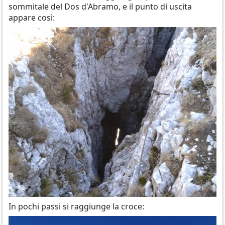
sommitale del Dos d'Abramo, e il punto di uscita
appare così:
In pochi passi si raggiunge la croce: