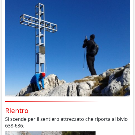
Rientro
Si scende per il sentiero attrezzato che riporta al bivio
638-636: