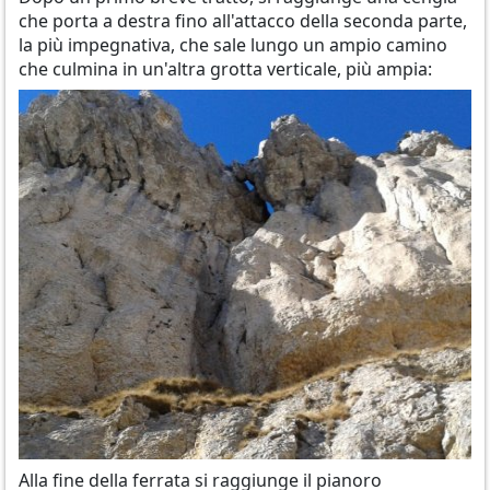
che porta a destra fino all'attacco della seconda parte,
la più impegnativa, che sale lungo un ampio camino
che culmina in un'altra grotta verticale, più ampia:
Alla fine della ferrata si raggiunge il pianoro