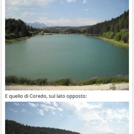
E quello di Coredo, sul lato opposto: