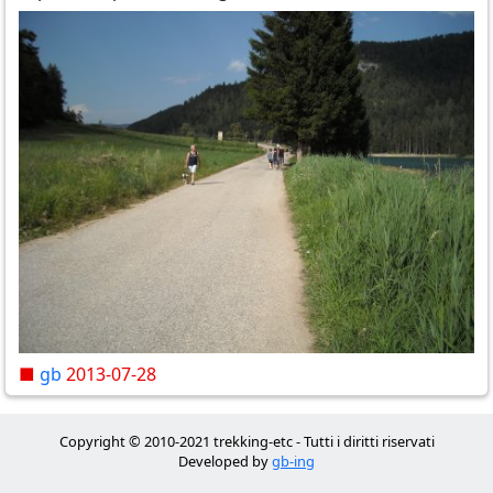
■
gb
2013-07-28
Copyright © 2010-2021 trekking-etc - Tutti i diritti riservati
Developed by
gb-ing