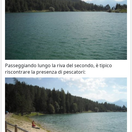
Passeggiando lungo la riva del secondo, è tipico
riscontrare la presenza di pescatori: