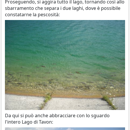
Proseguendo, si aggira tutto il lago, tornando così allo
sbarramento che separa i due laghi, dove è possibile
constatarne la pescosità:
Da qui si può anche abbracciare con lo sguardo
l'intero Lago di Tavon: