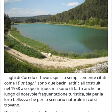
I laghi di Coredo e Tavon, spesso semplicemente citati
come i
Due Laghi
, sono due bacini artificiali costruiti
nel 1958 a scopo irriguo, ma sono di fatto anche un
luogo di notevole frequentazione turistica, sia per la
loro bellezza che per lo scenario naturale in cui si
trovano.