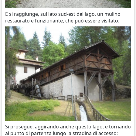
E si raggiunge, sul lato sud-est del lago, un mulino
restaurato e funzionante, che può essere visitato:
Si prosegue, aggirando anche questo lago, e tornando
al punto di partenza lungo la stradina di accesso: