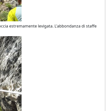
roccia estremamente levigata. L'abbondanza di staffe