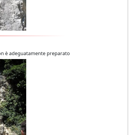
 non è adeguatamente preparato