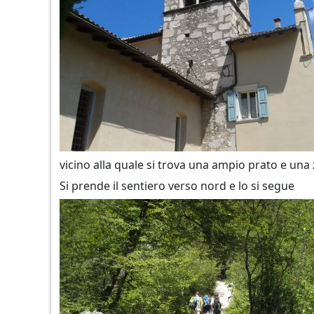
vicino alla quale si trova una ampio prato e una
Si prende il sentiero verso nord e lo si segue