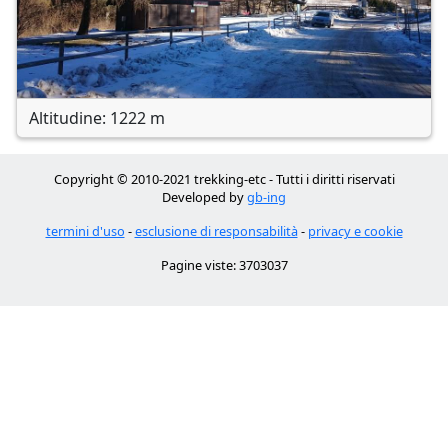
Altitudine: 1222 m
Copyright © 2010-2021 trekking-etc - Tutti i diritti riservati
Developed by
gb-ing
termini d'uso
-
esclusione di responsabilità
-
privacy e cookie
Pagine viste: 3703037