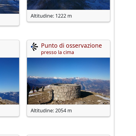
Altitudine: 1222 m
Punto di osservazione
presso la cima
Altitudine: 2054 m